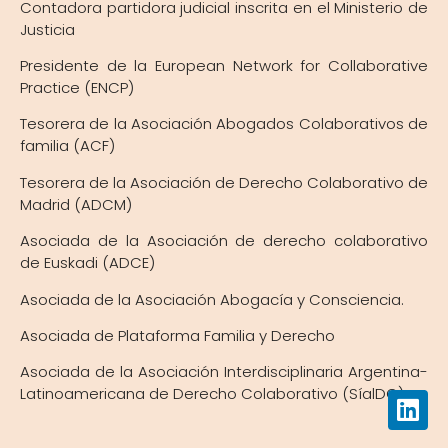
Contadora partidora judicial inscrita en el Ministerio de
Justicia
Presidente de la European Network for Collaborative
Practice (ENCP)
Tesorera de la Asociación Abogados Colaborativos de
familia (ACF)
Tesorera de la Asociación de Derecho Colaborativo de
Madrid (ADCM)
Asociada de la Asociación de derecho colaborativo
de Euskadi (ADCE)
Asociada de la Asociación Abogacía y Consciencia.
Asociada de Plataforma Familia y Derecho
Asociada de la Asociación Interdisciplinaria Argentina-
Latinoamericana de Derecho Colaborativo (SíalDC)