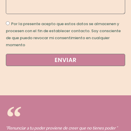
Por la presente acepto que estos datos se almacenen y
procesen con el fin de establecer contacto. Soy consciente
de que puedo revocar mi consentimiento en cualquier
momento
ENVIAR
"Renunciar a tu poder proviene de creer que no tienes poder "