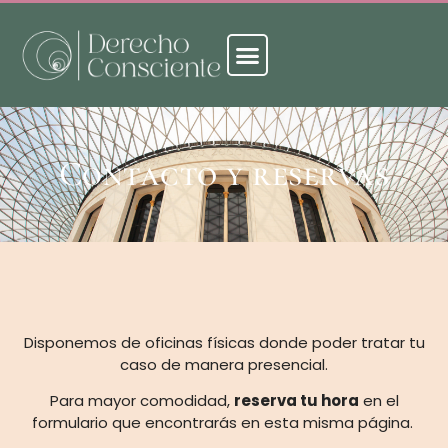
Contacto y reservas
Disponemos de oficinas físicas donde poder tratar tu
caso de manera presencial.
Para mayor comodidad,
reserva tu hora
en el
formulario que encontrarás en esta misma página.