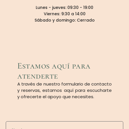
Lunes - jueves: 09:30 - 19:00
Viernes: 9:30 a 14:00
Sábado y domingo: Cerrado
Estamos aquí para
atenderte
A través de nuestro formulario de contacto
y reservas, estamos aquí para escucharte
y ofrecerte el apoyo que necesites.