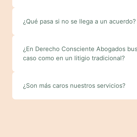
¿Qué pasa si no se llega a un acuerdo?
¿En Derecho Consciente Abogados bus
caso como en un litigio tradicional?
¿Son más caros nuestros servicios?