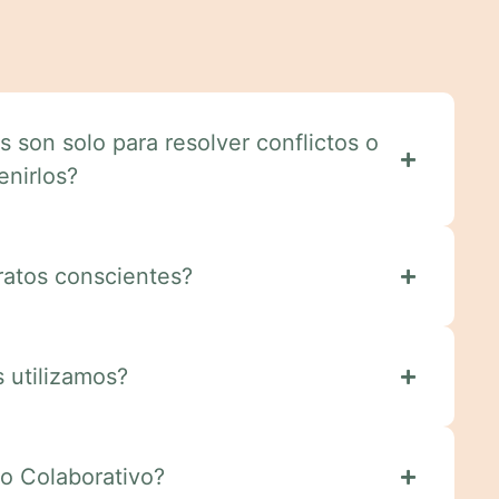
s son solo para resolver conflictos o
enirlos?
ratos conscientes?
 utilizamos?
o Colaborativo?