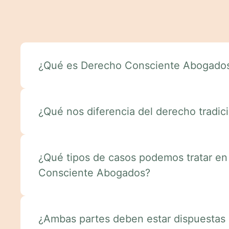
¿Qué es Derecho Consciente Abogado
¿Qué nos diferencia del derecho tradic
¿Qué tipos de casos podemos tratar e
Consciente Abogados?
¿Ambas partes deben estar dispuestas 